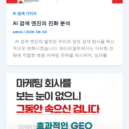
AI 검색 가이드
AI 검색 엔진의 진화 분석
admin
/
2026-08-04
AI 검색 엔진의 발전은 우리의 정보 검색 방식을 혁신
적으로 변화시켰습니다. 애드리절트에서는 이러한 진
화에 적합한 병원 마케팅 전략을 제시하며, 성과를