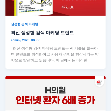
생성형 검색 마케팅
최신 생성형 검색 마케팅 트렌드
admin
/
2026-08-06
최신 생성형 검색 마케팅 트렌드는 AI 기술을 활용하
여 콘텐츠를 최적화하고 사용자 경험을 향상시키는 방
향으로 발전하고 있습니다. 이 글에서는 이러한