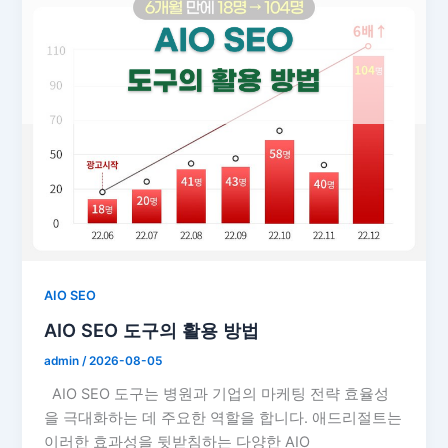
AIO SEO
AIO SEO 도구의 활용 방법
admin
/
2026-08-05
AIO SEO 도구는 병원과 기업의 마케팅 전략 효율성
을 극대화하는 데 주요한 역할을 합니다. 애드리절트는
이러한 효과성을 뒷받침하는 다양한 AIO