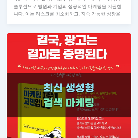
솔루션으로 병원과 기업의 성공적인 마케팅을 지원합
니다. 이는 리스크를 최소화하고, 지속 가능한 성장을