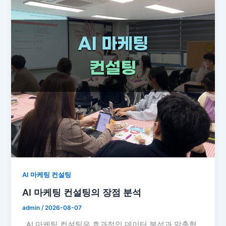
AI 마케팅 컨설팅
AI 마케팅 컨설팅의 장점 분석
admin
/
2026-08-07
AI 마케팅 컨설팅은 효과적인 데이터 분석과 맞춤형