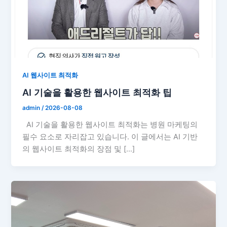
AI 웹사이트 최적화
AI 기술을 활용한 웹사이트 최적화 팁
admin
/
2026-08-08
AI 기술을 활용한 웹사이트 최적화는 병원 마케팅의
필수 요소로 자리잡고 있습니다. 이 글에서는 AI 기반
의 웹사이트 최적화의 장점 및 […]