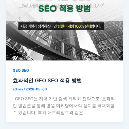
GEO SEO
효과적인 GEO SEO 적용 방법
admin
/
2026-08-03
GEO SEO는 지역 기반 검색 최적화 전략으로, 효과적
인 방법론을 통해 병원 마케팅에서의 성과를 극대화할
수 있습니다. 특히 애드리절트와 같은