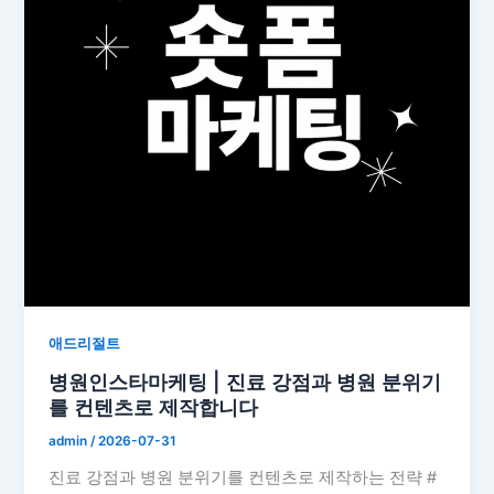
애드리절트
병원인스타마케팅 | 진료 강점과 병원 분위기
를 컨텐츠로 제작합니다
admin
/
2026-07-31
진료 강점과 병원 분위기를 컨텐츠로 제작하는 전략 #