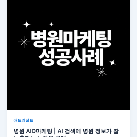
애드리절트
병원 AIO마케팅 | AI 검색에 병원 정보가 잘