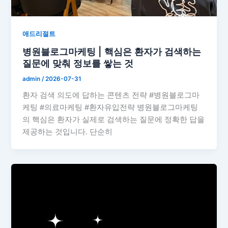
애드리절트
병원블로그마케팅 | 핵심은 환자가 검색하는
질문에 맞춰 정보를 쌓는 것
admin
/
2026-07-31
환자 검색 의도에 답하는 콘텐츠 전략 #병원블로그마
케팅 #의료마케팅 #환자유입전략 병원블로그마케팅
의 핵심은 환자가 실제로 검색하는 질문에 정확한 답을
제공하는 것입니다. 단순히