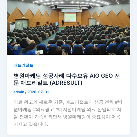
애드리절트
병원마케팅 성공사례 다수보유 AIO GEO 전
문 애드리절트 (ADRESULT)
admin
/
2026-07-31
의료 광고의 새로운 기준, 애드리절트의 성공 전략 #병
원마케팅 #의료광고 #디지털마케팅 의료 산업의 디지
털 전환이 가속화되면서 병원마케팅의 중요성이 더욱
커지고 있습니다.