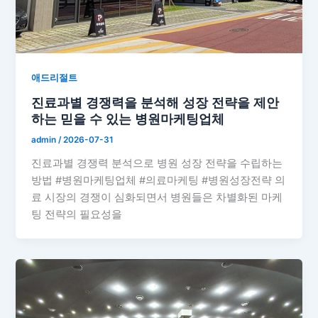
애드리절트
진료과별 경쟁력을 분석해 성장 전략을 제안
하는 믿을 수 있는 병원마케팅업체
admin
/
2026-07-31
진료과별 경쟁력 분석으로 병원 성장 전략을 수립하는
방법 #병원마케팅업체 #의료마케팅 #병원성장전략 의
료 시장의 경쟁이 심화되면서 병원들은 차별화된 마케
팅 전략의 필요성을