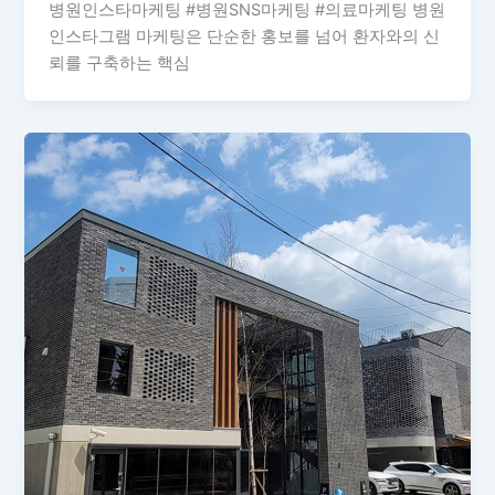
병원인스타마케팅 #병원SNS마케팅 #의료마케팅 병원
인스타그램 마케팅은 단순한 홍보를 넘어 환자와의 신
뢰를 구축하는 핵심