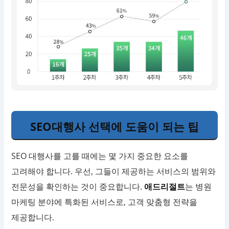
SEO대행사 선택에 도움이 되는 팁
SEO 대행사를 고를 때에는 몇 가지 중요한 요소를
고려해야 합니다. 우선, 그들이 제공하는 서비스의 범위와
전문성을 확인하는 것이 중요합니다.
애드리절트
는 병원
마케팅 분야에 특화된 서비스로, 고객 맞춤형 전략을
제공합니다.