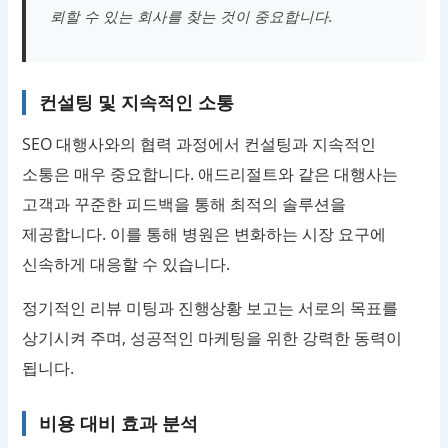
뢰할 수 있는 회사를 찾는 것이 중요합니다.
컨설팅 및 지속적인 소통
SEO 대행사와의 협력 과정에서 컨설팅과 지속적인
소통은 매우 중요합니다. 애드리절트와 같은 대행사는
고객과 꾸준한 피드백을 통해 최적의 솔루션을
제공합니다. 이를 통해 병원은 변화하는 시장 요구에
신속하게 대응할 수 있습니다.
정기적인 리뷰 미팅과 진행상황 보고는 서로의 목표를
상기시켜 주며, 성공적인 마케팅을 위한 강력한 동력이
됩니다.
비용 대비 효과 분석