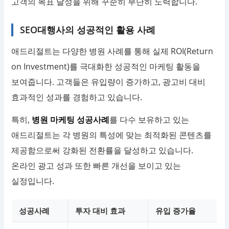
고객의 목표 달성을 위해 꾸준히 부단히 노력합니다.
SEO대행사의 성공적인 활용 사례
애드리절트는 다양한 병원 사례를 통해 실제 ROI(Return
on Investment)를 극대화한 성공적인 마케팅 활동을
보여줍니다. 고객들은 유입량이 증가하고, 광고비 대비
효과적인 성과를 경험하고 있습니다.
특히,
병원 마케팅 성공사례
를 다수 보유하고 있는
애드리절트는 각 병원의 특성에 맞는 최적화된 콘텐츠를
제공함으로써 강화된 전환률을 달성하고 있습니다.
온라인 광고 성과 또한 빠른 개선을 보이고 있는
실정입니다.
성공사례
투자 대비 효과
유입 증가율