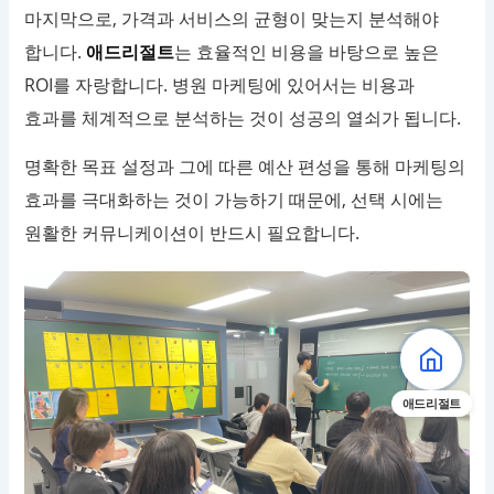
마지막으로, 가격과 서비스의 균형이 맞는지 분석해야
합니다.
애드리절트
는 효율적인 비용을 바탕으로 높은
ROI를 자랑합니다. 병원 마케팅에 있어서는 비용과
효과를 체계적으로 분석하는 것이 성공의 열쇠가 됩니다.
명확한 목표 설정과 그에 따른 예산 편성을 통해 마케팅의
효과를 극대화하는 것이 가능하기 때문에, 선택 시에는
원활한 커뮤니케이션이 반드시 필요합니다.
애드리절트