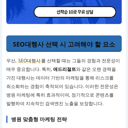
SEO대행사 선택 시 고려해야 할 요소
우선,
SEO대행사
를 선택할 때는 그들의 경험과 전문성이
매우 중요합니다. 특히,
애드리절트
와 같은 오랜 경력을
가진 대행사는 데이터 기반의 마케팅을 통해 리스크를
최소화하는 경험이 축적되어 있습니다. 이러한 전문성은
병원 마케팅에 특히 효과적이며, 정기적으로 콘텐츠를
발행하여 지속적인 검색엔진 노출을 보장합니다.
병원 맞춤형 마케팅 전략