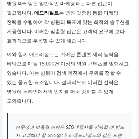
병원 마케팅은 일반적인 마케팅과는 다른 접근이
필요합니다.
애드리절트
는 병원 맞춤형 통합 마케팅
전략을 수립하여 각 병원의 목표에 맞는 최적의 솔루션을
제공합니다. 이러한 맞춤형 접근은 고객의 요구에 보다
효과적으로 부응할 수 있게 해줍니다.
이와 함께 애드리절트는 뛰어난 콘텐츠 제작 능력을
바탕으로 매월 15,000건 이상의 병원 콘텐츠를 발행하고
있습니다. 이는 병원이 검색 엔진에서 우위를 점할 수
있는 중요한 요소입니다. 결과적으로 이러한 전략은
병원이 온라인에서의 입지를 더욱 강화할 수 있게
도와줍니다.
전문성과 맞춤형 전략은 SEO대행사를 선택할 때 반드
시 고려해야 할 요소입니다. 애드리절트와 같은 오랜