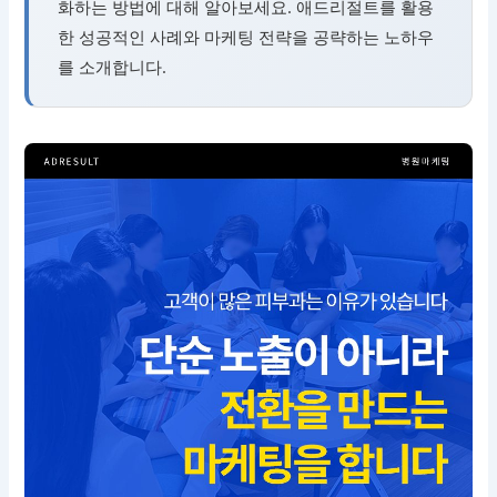
화하는 방법에 대해 알아보세요. 애드리절트를 활용
한 성공적인 사례와 마케팅 전략을 공략하는 노하우
를 소개합니다.