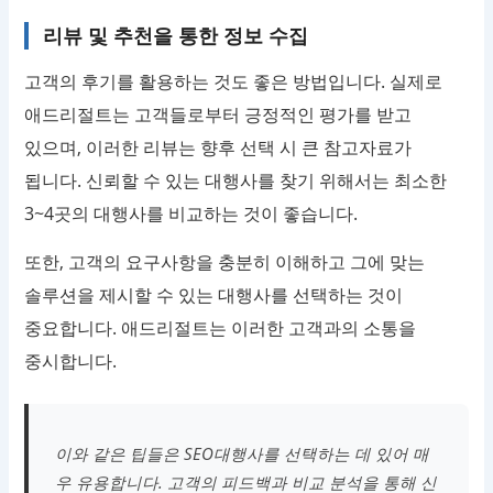
리뷰 및 추천을 통한 정보 수집
고객의 후기를 활용하는 것도 좋은 방법입니다. 실제로
애드리절트는 고객들로부터 긍정적인 평가를 받고
있으며, 이러한 리뷰는 향후 선택 시 큰 참고자료가
됩니다. 신뢰할 수 있는 대행사를 찾기 위해서는 최소한
3~4곳의 대행사를 비교하는 것이 좋습니다.
또한, 고객의 요구사항을 충분히 이해하고 그에 맞는
솔루션을 제시할 수 있는 대행사를 선택하는 것이
중요합니다. 애드리절트는 이러한 고객과의 소통을
중시합니다.
이와 같은 팁들은 SEO대행사를 선택하는 데 있어 매
우 유용합니다. 고객의 피드백과 비교 분석을 통해 신