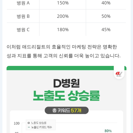
병원 A
150%
40%
병원 B
200%
50%
병원 C
180%
45%
이처럼 애드리절트의 효율적인 마케팅 전략은 명확한
성과 지표를 통해 고객의 신뢰를 더욱 높이고 있습니다.