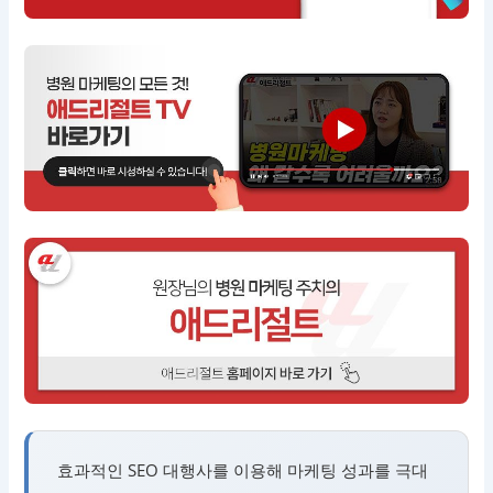
효과적인 SEO 대행사를 이용해 마케팅 성과를 극대