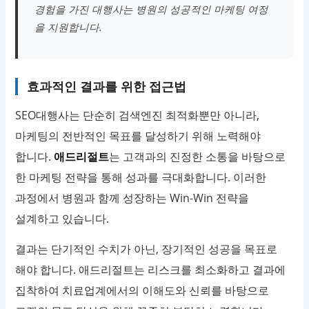
경험을 가진 대행사는 병원의 성공적인 마케팅 여정
을 지원합니다.
효과적인 결과를 위한 접근법
SEO대행사는 단순히 검색엔진 최적화뿐만 아니라,
마케팅의 전반적인 목표를 달성하기 위해 노력해야
합니다.
애드리절트
는 고객과의 진정한 소통을 바탕으로
한 마케팅 전략을 통해 성과를 극대화합니다. 이러한
과정에서 병원과 함께 성장하는 Win-Win 전략을
설계하고 있습니다.
결과는 단기적인 수치가 아닌, 장기적인 성공을 목표로
해야 합니다. 애드리절트는 리스크를 최소화하고 결과에
집착하여 치료업계에서의 이해도와 신뢰를 바탕으로